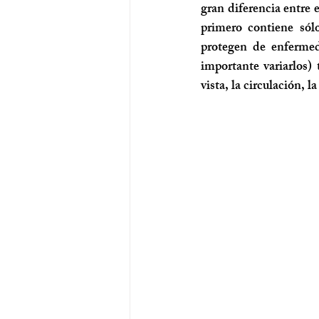
gran diferencia entre e
primero contiene sól
protegen de enfermed
importante variarlos)
vista, la circulación, l