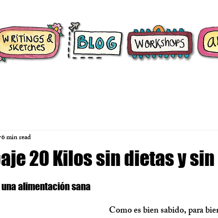
6 min read
je 20 Kilos sin dietas y sin
una alimentación sana 
Como es bien sabido, para bien