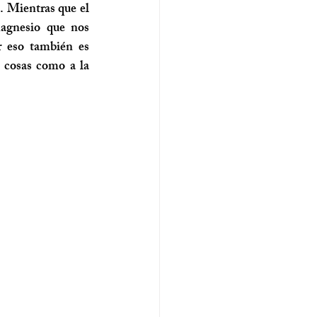
. Mientras que el 
agnesio que nos 
 eso también es 
 cosas como a la 